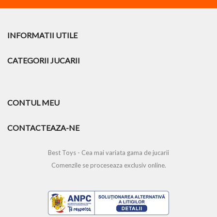
INFORMATII UTILE
CATEGORII JUCARII
CONTUL MEU
CONTACTEAZA-NE
Best Toys - Cea mai variata gama de jucarii
Comenzile se proceseaza exclusiv online.