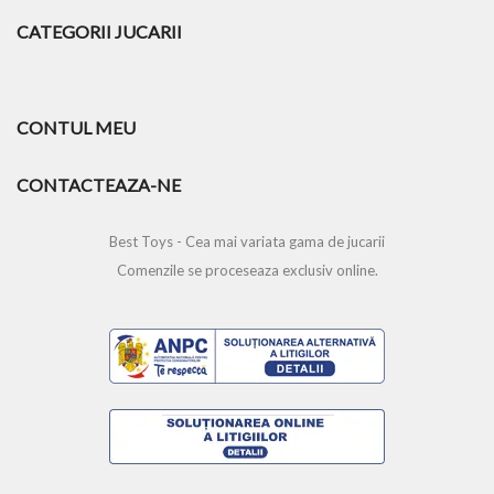
CATEGORII JUCARII
CONTUL MEU
CONTACTEAZA-NE
Best Toys - Cea mai variata gama de jucarii
Comenzile se proceseaza exclusiv online.