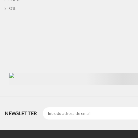
SOL
NEWSLETTER