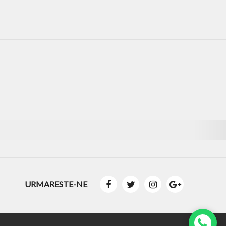
URMARESTE-NE