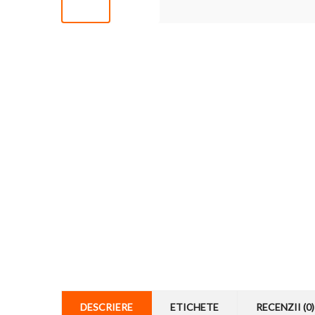
DESCRIERE
ETICHETE
RECENZII (0)