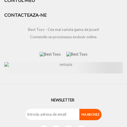
CONTUL MEU
CONTACTEAZA-NE
Best Toys - Cea mai variata gama de jucarii
Comenzile se proceseaza exclusiv online.
NEWSLETTER