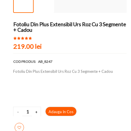
Fotoliu Din Plus Extensibil Urs Roz Cu 3 Segmente
+ Cadou
219.00 lei
COD PRODUS:
AB_8247
Fotoliu Din Plus Extensibil Urs Roz Cu 3 Segmente + Cadou
Adauga In Cos