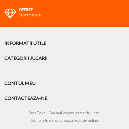
OFERTE
Saptamanale
INFORMATII UTILE
CATEGORII JUCARII
CONTUL MEU
CONTACTEAZA-NE
Best Toys - Cea mai variata gama de jucarii
Comenzile se proceseaza exclusiv online.