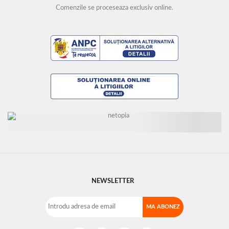
Comenzile se proceseaza exclusiv online.
NEWSLETTER