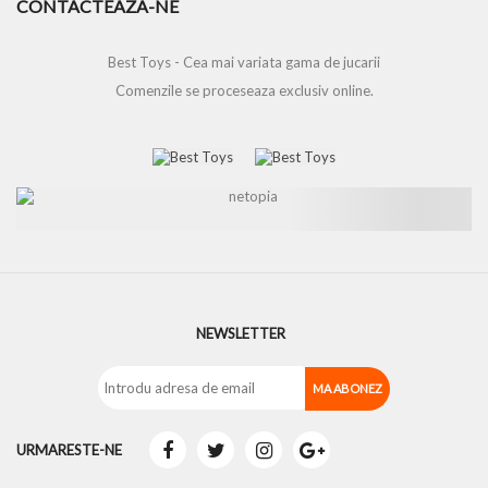
CONTACTEAZA-NE
Best Toys - Cea mai variata gama de jucarii
Comenzile se proceseaza exclusiv online.
NEWSLETTER
URMARESTE-NE