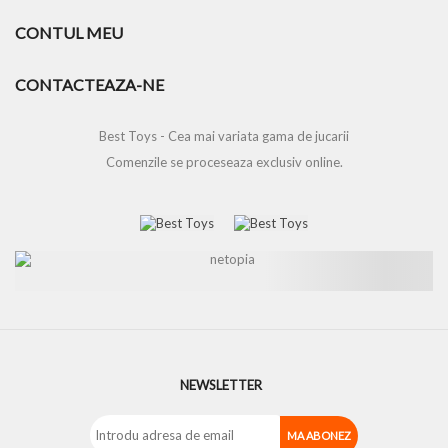
CONTUL MEU
CONTACTEAZA-NE
Best Toys - Cea mai variata gama de jucarii
Comenzile se proceseaza exclusiv online.
NEWSLETTER