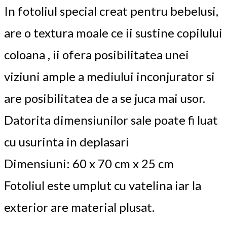
In fotoliul special creat pentru bebelusi,
are o textura moale ce ii sustine copilului
coloana , ii ofera posibilitatea unei
viziuni ample a mediului inconjurator si
are posibilitatea de a se juca mai usor.
Datorita dimensiunilor sale poate fi luat
cu usurinta in deplasari
Dimensiuni: 60 x 70 cm x 25 cm
Fotoliul este umplut cu vatelina iar la
exterior are material plusat.