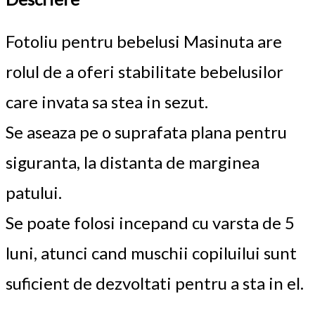
Fotoliu pentru bebelusi Masinuta are
rolul de a oferi stabilitate bebelusilor
care invata sa stea in sezut.
Se aseaza pe o suprafata plana pentru
siguranta, la distanta de marginea
patului.
Se poate folosi incepand cu varsta de 5
luni, atunci cand muschii copiluilui sunt
suficient de dezvoltati pentru a sta in el.