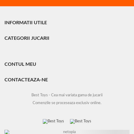
INFORMATII UTILE
CATEGORII JUCARII
CONTUL MEU
CONTACTEAZA-NE
Best Toys - Cea mai variata gama de jucarii
Comenzile se proceseaza exclusiv online.