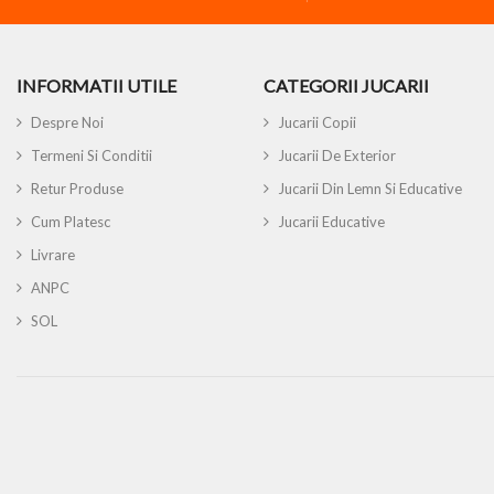
INFORMATII UTILE
CATEGORII JUCARII
Despre Noi
Jucarii Copii
Termeni Si Conditii
Jucarii De Exterior
Retur Produse
Jucarii Din Lemn Si Educative
Cum Platesc
Jucarii Educative
Livrare
ANPC
SOL