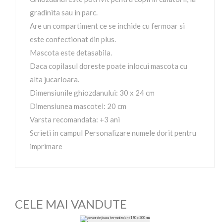
gradinita sau in parc.
Are un compartiment ce se inchide cu fermoar si
este confectionat din plus.
Mascota este detasabila.
Daca copilasul doreste poate inlocui mascota cu
alta jucarioara.
Dimensiunile ghiozdanului: 30 x 24 cm
Dimensiunea mascotei: 20 cm
Varsta recomandata: +3 ani
Scrieti in campul Personalizare numele dorit pentru
imprimare
CELE MAI VANDUTE