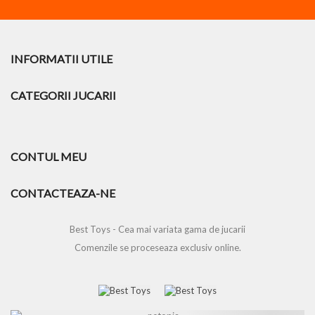
INFORMATII UTILE
CATEGORII JUCARII
CONTUL MEU
CONTACTEAZA-NE
Best Toys - Cea mai variata gama de jucarii
Comenzile se proceseaza exclusiv online.