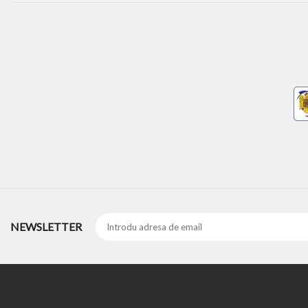
NEWSLETTER