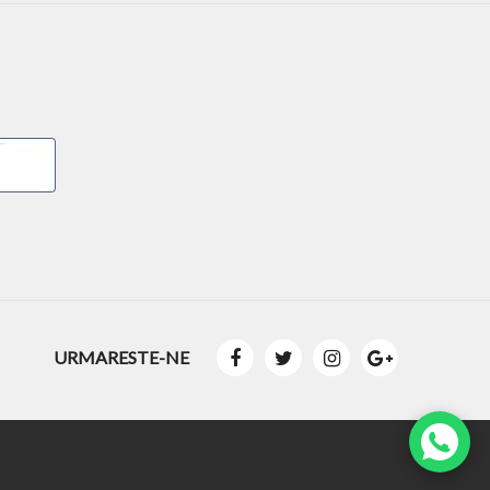
URMARESTE-NE