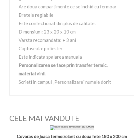
Are doua compartimente ce se inchid cu fermoar
Bretele reglabile
Este confectionat din plus de calitate.
Dimensiuni: 23 x 20 x 10 cm
Varsta recomandata: + 3 ani
Captuseala: poliester
Este indicata spalarea manuala
Personalizarea se face prin transfer termic,
material vinil.
Scrieti in campul „Personalizare” numele dorit
CELE MAI VANDUTE
Covoras de joaca termoizolant cu doua fete 180 x 200 cm