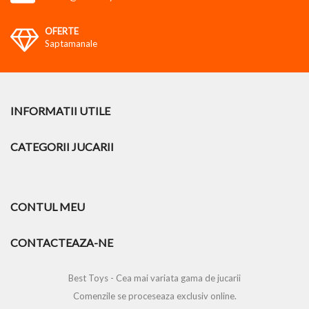
OFERTE
Saptamanale
INFORMATII UTILE
CATEGORII JUCARII
CONTUL MEU
CONTACTEAZA-NE
Best Toys - Cea mai variata gama de jucarii
Comenzile se proceseaza exclusiv online.