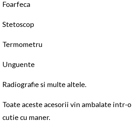
Foarfeca
Stetoscop
Termometru
Unguente
Radiografie si multe altele.
Toate aceste acesorii vin ambalate intr-o
cutie cu maner.