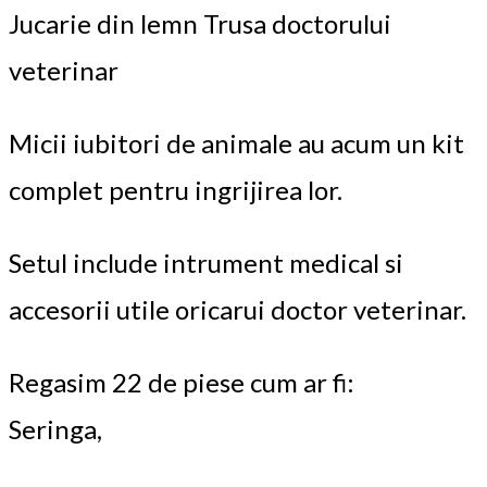
Jucarie din lemn Trusa doctorului
veterinar
Micii iubitori de animale au acum un kit
complet pentru ingrijirea lor.
Setul include intrument medical si
accesorii utile oricarui doctor veterinar.
Regasim 22 de piese cum ar fi:
Seringa,