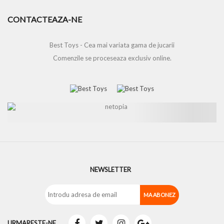
CONTACTEAZA-NE
Best Toys - Cea mai variata gama de jucarii
Comenzile se proceseaza exclusiv online.
NEWSLETTER
URMARESTE-NE