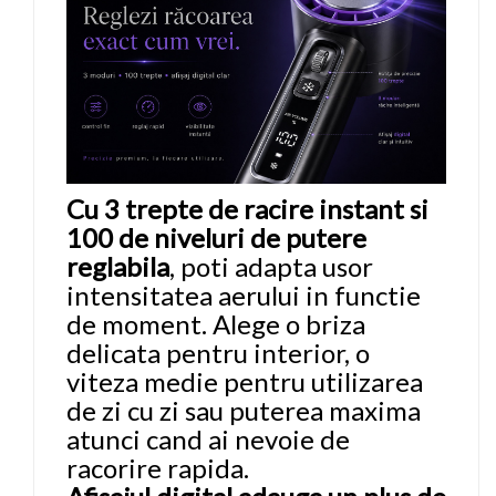
Cu 3 trepte de racire instant si
100 de niveluri de putere
reglabila
, poti adapta usor
intensitatea aerului in functie
de moment. Alege o briza
delicata pentru interior, o
viteza medie pentru utilizarea
de zi cu zi sau puterea maxima
atunci cand ai nevoie de
racorire rapida.