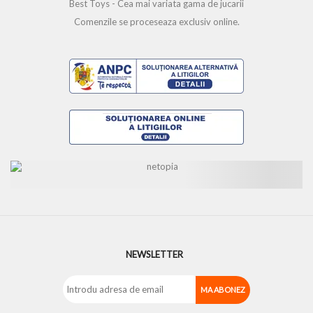
Best Toys - Cea mai variata gama de jucarii
Comenzile se proceseaza exclusiv online.
NEWSLETTER