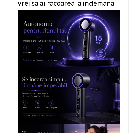
vrei sa ai racoarea la indemana.