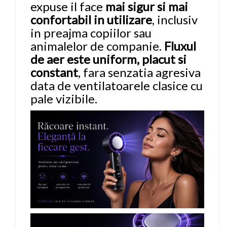
expuse il face
mai sigur si mai
confortabil in utilizare
, inclusiv
in preajma copiilor sau
animalelor de companie.
Fluxul
de aer este uniform, placut si
constant
, fara senzatia agresiva
data de ventilatoarele clasice cu
pale vizibile.