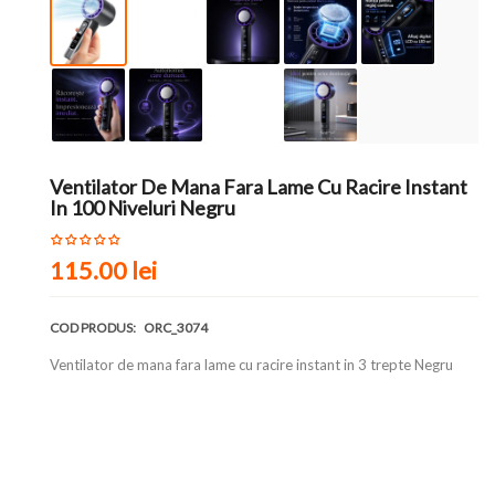
Ventilator De Mana Fara Lame Cu Racire Instant
In 100 Niveluri Negru
115.00 lei
COD PRODUS:
ORC_3074
Ventilator de mana fara lame cu racire instant in 3 trepte Negru