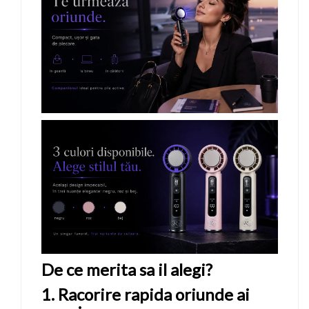
De ce merita sa il alegi?
1. Racorire rapida oriunde ai