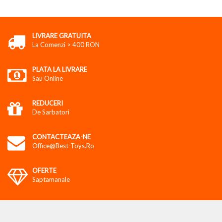
LIVRARE GRATUITA
La Comenzi > 400 RON
PLATA LA LIVRARE
Sau Online
REDUCERI
De Sarbatori
CONTACTEAZA-NE
Office@best-Toys.ro
OFERTE
Saptamanale