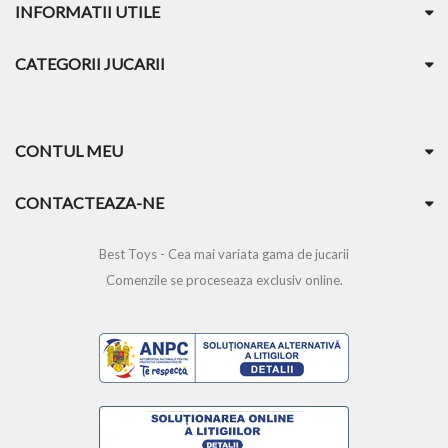
INFORMATII UTILE
CATEGORII JUCARII
CONTUL MEU
CONTACTEAZA-NE
Best Toys - Cea mai variata gama de jucarii
Comenzile se proceseaza exclusiv online.