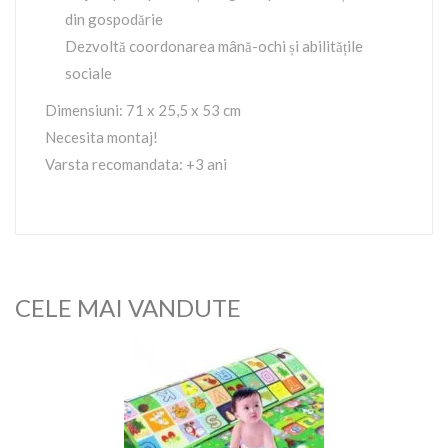
din gospodărie
Dezvoltă coordonarea mână-ochi și abilitățile
sociale
Dimensiuni: 71 x 25,5 x 53 cm
Necesita montaj!
Varsta recomandata: +3 ani
CELE MAI VANDUTE