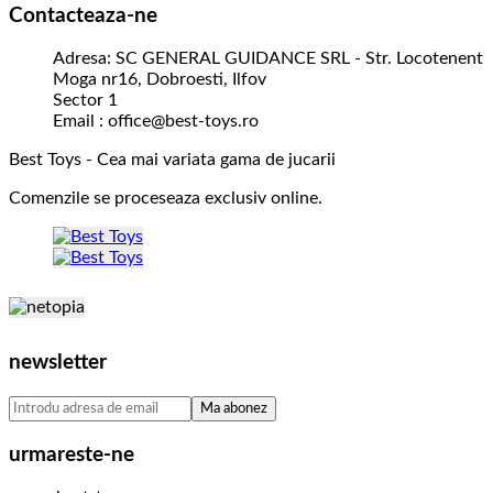
Contacteaza-ne
Adresa: SC GENERAL GUIDANCE SRL - Str. Locotenent
Moga nr16, Dobroesti, Ilfov
Sector 1
Email : office@best-toys.ro
Best Toys - Cea mai variata gama de jucarii
Comenzile se proceseaza exclusiv online.
newsletter
urmareste-ne