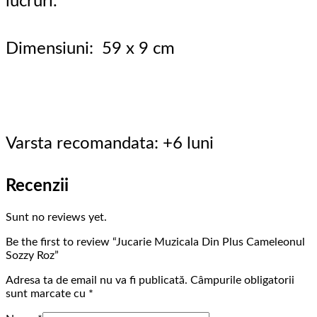
lucruri.
Dimensiuni: 59 x 9 cm
Varsta recomandata: +6 luni
Recenzii
Sunt no reviews yet.
Be the first to review “Jucarie Muzicala Din Plus Cameleonul
Sozzy Roz”
Adresa ta de email nu va fi publicată.
Câmpurile obligatorii
sunt marcate cu
*