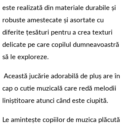
este realizată din materiale durabile și
robuste amestecate și asortate cu
diferite țesături pentru a crea texturi
delicate pe care copilul dumneavoastră
să le exploreze.
Această jucărie adorabilă de pluș are în
cap o cutie muzicală care redă melodii
liniștitoare atunci când este ciupită.
Le amintește copiilor de muzica plăcută