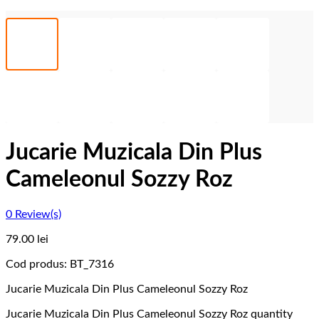
Jucarie Muzicala Din Plus
Cameleonul Sozzy Roz
0
Review(s)
79.00
lei
Cod produs:
BT_7316
Jucarie Muzicala Din Plus Cameleonul Sozzy Roz
Jucarie Muzicala Din Plus Cameleonul Sozzy Roz quantity