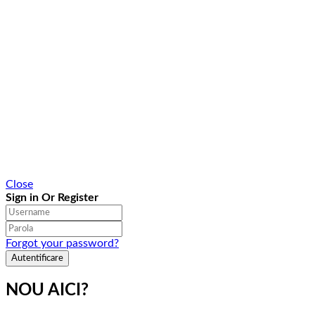
Close
Sign in Or Register
Forgot your password?
NOU AICI?