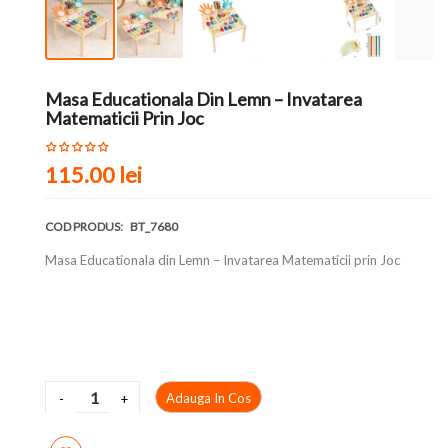
Masa Educationala Din Lemn – Invatarea
Matematicii Prin Joc
115.00 lei
COD PRODUS:
BT_7680
Masa Educationala din Lemn – Invatarea Matematicii prin Joc
Adauga In Cos