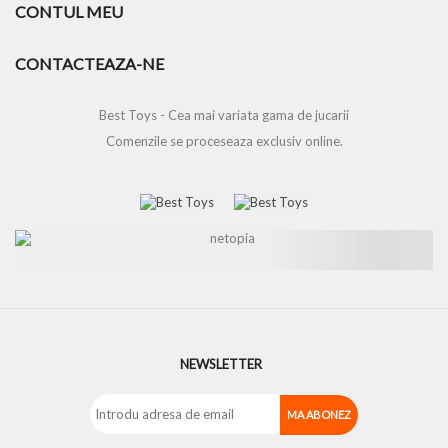
CONTUL MEU
CONTACTEAZA-NE
Best Toys - Cea mai variata gama de jucarii
Comenzile se proceseaza exclusiv online.
NEWSLETTER