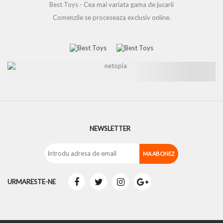
Best Toys - Cea mai variata gama de jucarii
Comenzile se proceseaza exclusiv online.
NEWSLETTER
URMARESTE-NE