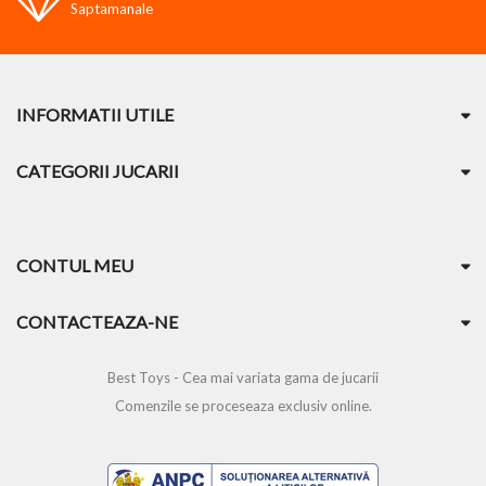
Saptamanale
INFORMATII UTILE
CATEGORII JUCARII
CONTUL MEU
CONTACTEAZA-NE
Best Toys - Cea mai variata gama de jucarii
Comenzile se proceseaza exclusiv online.