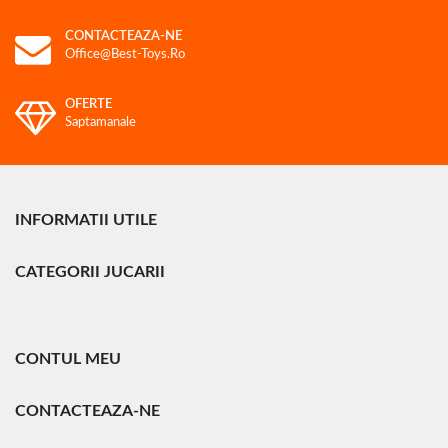
CONTACTEAZA-NE
Office@best-Toys.ro
OFERTE
Saptamanale
INFORMATII UTILE
CATEGORII JUCARII
CONTUL MEU
CONTACTEAZA-NE