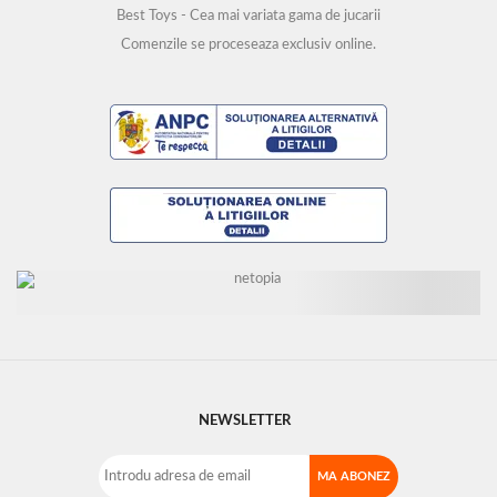
Best Toys - Cea mai variata gama de jucarii
Comenzile se proceseaza exclusiv online.
NEWSLETTER