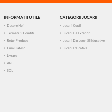
INFORMATII UTILE
CATEGORII JUCARII
Despre Noi
Jucarii Copii
Termeni Si Conditii
Jucarii De Exterior
Retur Produse
Jucarii Din Lemn Si Educative
Cum Platesc
Jucarii Educative
Livrare
ANPC
SOL