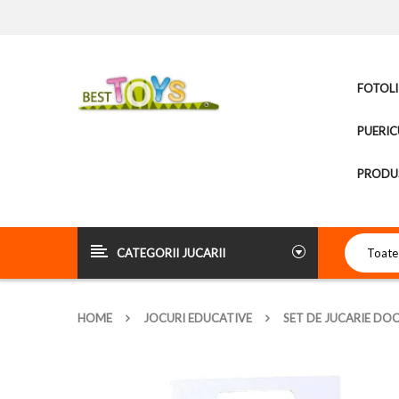
FOTOLI
PUERIC
PRODUS
CATEGORII JUCARII
HOME
JOCURI EDUCATIVE
SET DE JUCARIE DO