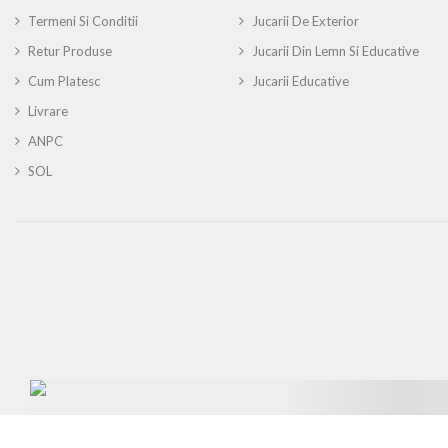
Termeni Si Conditii
Jucarii De Exterior
Retur Produse
Jucarii Din Lemn Si Educative
Cum Platesc
Jucarii Educative
Livrare
ANPC
SOL