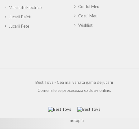
Contul Meu
Masinute Electrice
Cosul Meu
Jucarii Baieti
Wishlist
Jucarii Fete
Best Toys - Cea mai variata gama de jucarii
Comenzile se proceseaza exclusiv online.