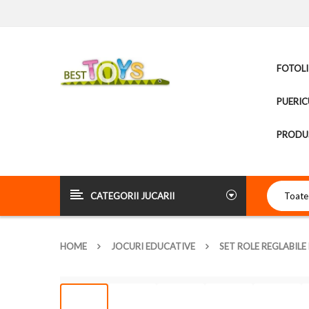
FOTOLI
PUERIC
PRODUS
CATEGORII JUCARII
HOME
JOCURI EDUCATIVE
SET ROLE REGLABIL