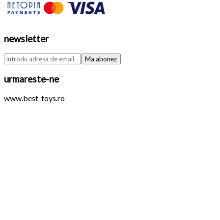
newsletter
urmareste-ne
www.best-toys.ro