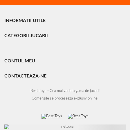
INFORMATII UTILE
CATEGORII JUCARII
CONTUL MEU
CONTACTEAZA-NE
Best Toys - Cea mai variata gama de jucarii
Comenzile se proceseaza exclusiv online.