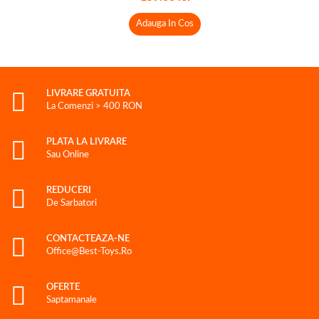
Adauga In Cos
LIVRARE GRATUITA
La Comenzi > 400 RON
PLATA LA LIVRARE
Sau Online
REDUCERI
De Sarbatori
CONTACTEAZA-NE
Office@best-Toys.ro
OFERTE
Saptamanale