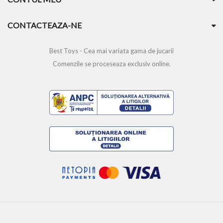
CONTACTEAZA-NE
Best Toys - Cea mai variata gama de jucarii
Comenzile se proceseaza exclusiv online.