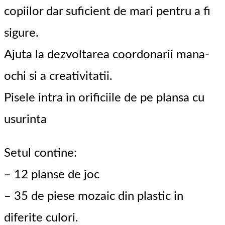
copiilor dar suficient de mari pentru a fi
sigure.
Ajuta la dezvoltarea coordonarii mana-
ochi si a creativitatii.
Pisele intra in orificiile de pe plansa cu
usurinta
Setul contine:
– 12 planse de joc
– 35 de piese mozaic din plastic in
diferite culori.