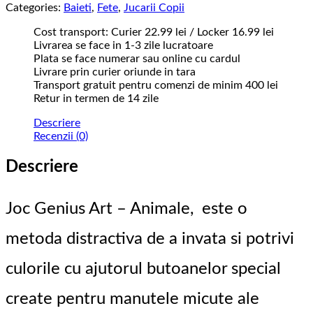
Categories:
Baieti
,
Fete
,
Jucarii Copii
Cost transport: Curier 22.99 lei / Locker 16.99 lei
Livrarea se face in 1-3 zile lucratoare
Plata se face numerar sau online cu cardul
Livrare prin curier oriunde in tara
Transport gratuit pentru comenzi de minim 400 lei
Retur in termen de 14 zile
Descriere
Recenzii (0)
Descriere
Joc Genius Art – Animale, este o
metoda distractiva de a invata si potrivi
culorile cu ajutorul butoanelor special
create pentru manutele micute ale