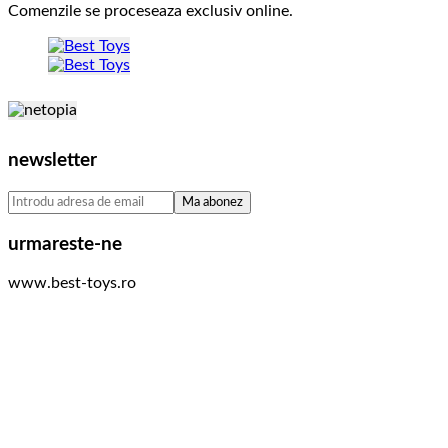
Comenzile se proceseaza exclusiv online.
newsletter
urmareste-ne
www.best-toys.ro