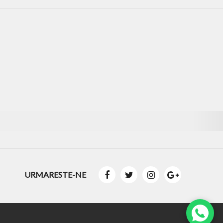
URMARESTE-NE