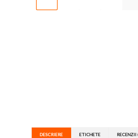
DESCRIERE
ETICHETE
RECENZII 