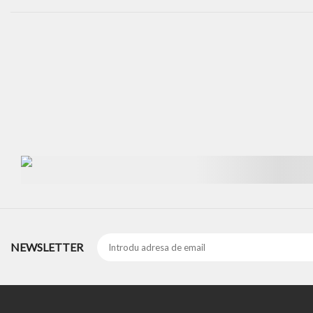
NEWSLETTER