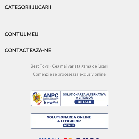
CATEGORII JUCARII
CONTUL MEU
CONTACTEAZA-NE
Best Toys - Cea mai variata gama de jucarii
Comenzile se proceseaza exclusiv online.