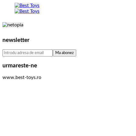
newsletter
urmareste-ne
www.best-toys.ro