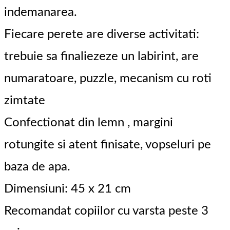
indemanarea.
Fiecare perete are diverse activitati:
trebuie sa finaliezeze un labirint, are
numaratoare, puzzle, mecanism cu roti
zimtate
Confectionat din lemn , margini
rotungite si atent finisate, vopseluri pe
baza de apa.
Dimensiuni: 45 x 21 cm
Recomandat copiilor cu varsta peste 3