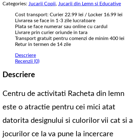
Categories:
Jucarii Copii
,
Jucarii din Lemn si Educative
Cost transport: Curier 22.99 lei / Locker 16.99 lei
Livrarea se face in 1-3 zile lucratoare
Plata se face numerar sau online cu cardul
Livrare prin curier oriunde in tara
Transport gratuit pentru comenzi de minim 400 lei
Retur in termen de 14 zile
Descriere
Recenzii (0)
Descriere
Centru de activitati Racheta din lemn
este o atractie pentru cei mici atat
datorita designului si culorilor vii cat si a
jocurilor ce la va pune la incercare