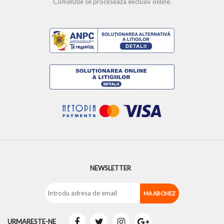
Comenzile se proceseaza exclusiv online.
NEWSLETTER
URMARESTE-NE