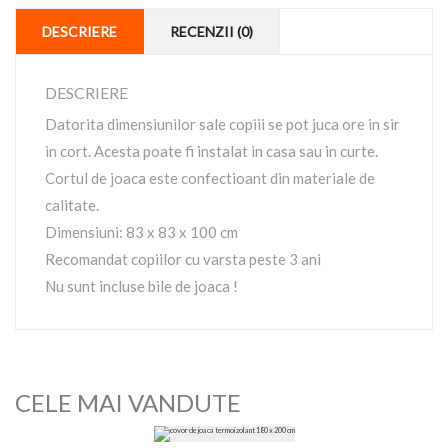
DESCRIERE
RECENZII (0)
DESCRIERE
Datorita dimensiunilor sale copiii se pot juca ore in sir
in cort. Acesta poate fi instalat in casa sau in curte.
Cortul de joaca este confectioant din materiale de
calitate.
Dimensiuni: 83 x 83 x 100 cm
Recomandat copiilor cu varsta peste 3 ani
Nu sunt incluse bile de joaca !
CELE MAI VANDUTE