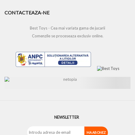
CONTACTEAZA-NE
Best Toys - Cea mai variata gama de jucarii
Comenzile se proceseaza exclusiv online.
NEWSLETTER