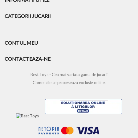
CATEGORII JUCARII
CONTUL MEU
CONTACTEAZA-NE
Best Toys - Cea mai variata gama de jucarii
Comenzile se proceseaza exclusiv online.