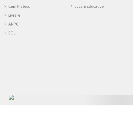
Cum Platesc
Jucarii Educative
Livrare
ANPC
SOL