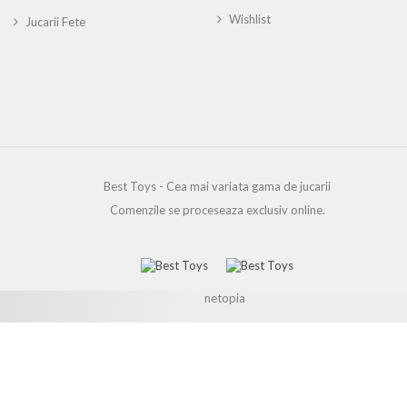
Wishlist
Jucarii Fete
Best Toys - Cea mai variata gama de jucarii
Comenzile se proceseaza exclusiv online.