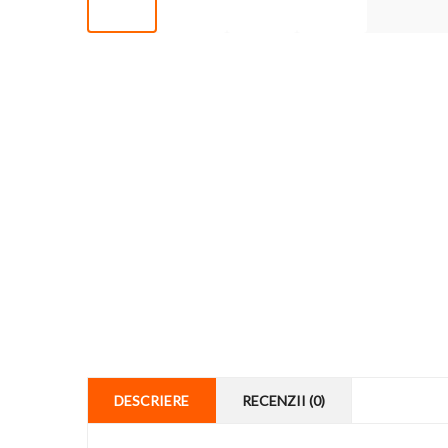
DESCRIERE
RECENZII (0)