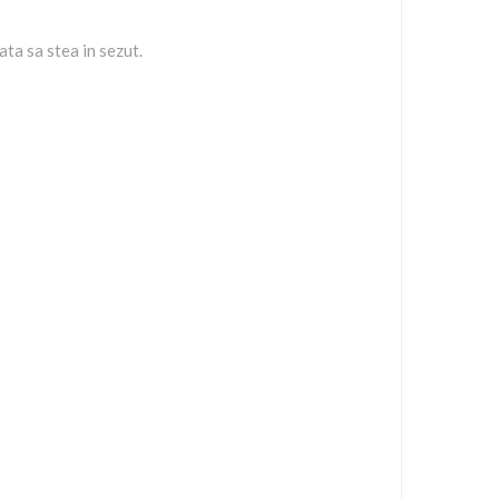
ata sa stea in sezut.