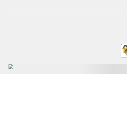
NEWSLETTER