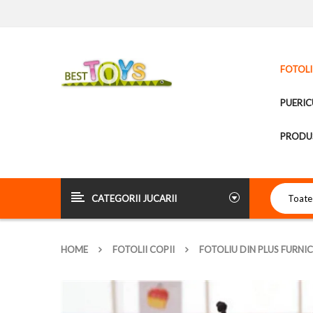
FOTOLI
PUERIC
PRODUS
CATEGORII JUCARII
HOME
FOTOLII COPII
FOTOLIU DIN PLUS FURNI