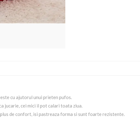
este cu ajutorul unui prieten pufos.
a jucarie, cei mici il pot calari toata ziua.
plus de confort, isi pastreaza forma si sunt foarte rezistente.