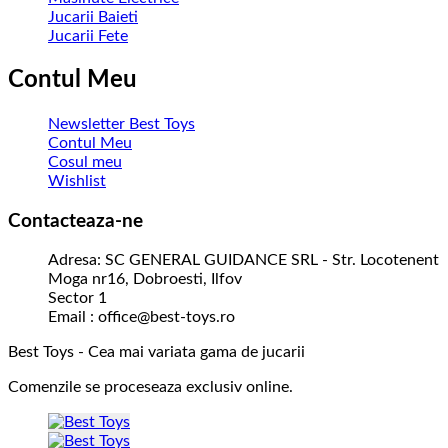
Jucarii Baieti
Jucarii Fete
Contul Meu
Newsletter Best Toys
Contul Meu
Cosul meu
Wishlist
Contacteaza-ne
Adresa: SC GENERAL GUIDANCE SRL - Str. Locotenent
Moga nr16, Dobroesti, Ilfov
Sector 1
Email : office@best-toys.ro
Best Toys - Cea mai variata gama de jucarii
Comenzile se proceseaza exclusiv online.