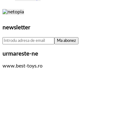
newsletter
urmareste-ne
www.best-toys.ro