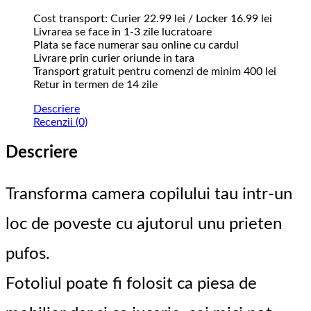
Cost transport: Curier 22.99 lei / Locker 16.99 lei
Livrarea se face in 1-3 zile lucratoare
Plata se face numerar sau online cu cardul
Livrare prin curier oriunde in tara
Transport gratuit pentru comenzi de minim 400 lei
Retur in termen de 14 zile
Descriere
Recenzii (0)
Descriere
Transforma camera copilului tau intr-un
loc de poveste cu ajutorul unu prieten
pufos.
Fotoliul poate fi folosit ca piesa de