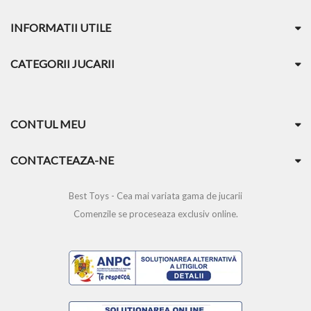
INFORMATII UTILE
CATEGORII JUCARII
CONTUL MEU
CONTACTEAZA-NE
Best Toys - Cea mai variata gama de jucarii
Comenzile se proceseaza exclusiv online.