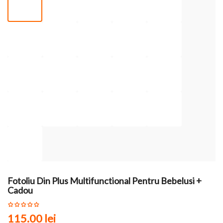
Fotoliu Din Plus Multifunctional Pentru Bebelusi +
Cadou
115.00 lei