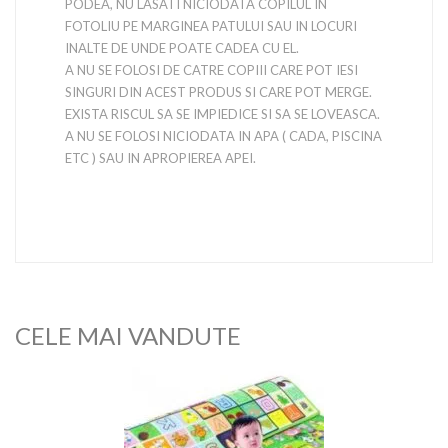
PODEA, NU LASATI NICIODATA COPILUL IN
FOTOLIU PE MARGINEA PATULUI SAU IN LOCURI
INALTE DE UNDE POATE CADEA CU EL.
A NU SE FOLOSI DE CATRE COPIII CARE POT IESI
SINGURI DIN ACEST PRODUS SI CARE POT MERGE.
EXISTA RISCUL SA SE IMPIEDICE SI SA SE LOVEASCA.
A NU SE FOLOSI NICIODATA IN APA ( CADA, PISCINA
ETC ) SAU IN APROPIEREA APEI.
CELE MAI VANDUTE