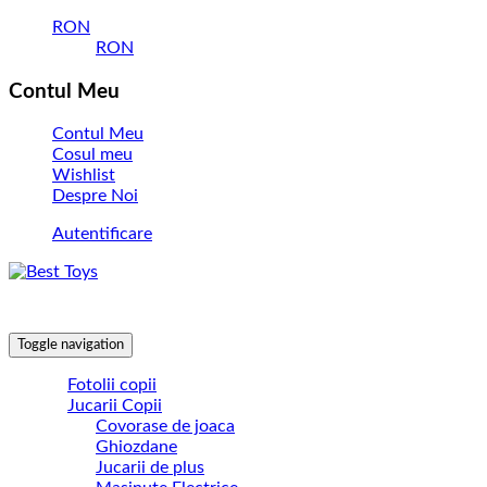
RON
RON
Contul Meu
Contul Meu
Cosul meu
Wishlist
Despre Noi
Autentificare
Toggle navigation
Fotolii copii
Jucarii Copii
Covorase de joaca
Ghiozdane
Jucarii de plus