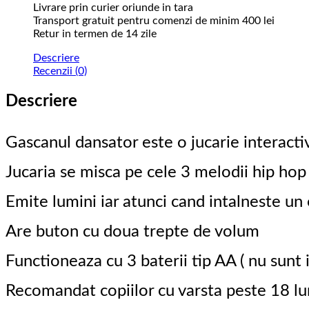
Livrare prin curier oriunde in tara
Transport gratuit pentru comenzi de minim 400 lei
Retur in termen de 14 zile
Descriere
Recenzii (0)
Descriere
Gascanul dansator este o jucarie interactiv
Jucaria se misca pe cele 3 melodii hip hop ,
Emite lumini iar atunci cand intalneste un o
Are buton cu doua trepte de volum
Functioneaza cu 3 baterii tip AA ( nu sunt i
Recomandat copiilor cu varsta peste 18 lu