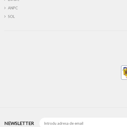
ANPC
SOL
NEWSLETTER