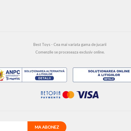
Best Toys - Cea mai variata gama de jucarii
Comenzile se proceseaza exclusiv online.