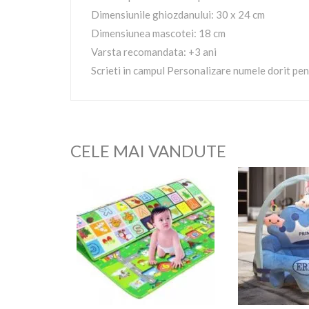
Dimensiunile ghiozdanului: 30 x 24 cm
Dimensiunea mascotei: 18 cm
Varsta recomandata: +3 ani
Scrieti in campul Personalizare numele dorit pe
CELE MAI VANDUTE