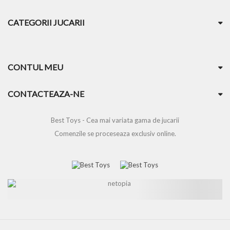
CATEGORII JUCARII
CONTUL MEU
CONTACTEAZA-NE
Best Toys - Cea mai variata gama de jucarii
Comenzile se proceseaza exclusiv online.