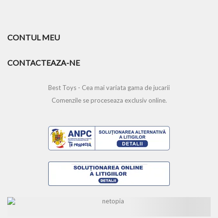
CONTUL MEU
CONTACTEAZA-NE
Best Toys - Cea mai variata gama de jucarii
Comenzile se proceseaza exclusiv online.