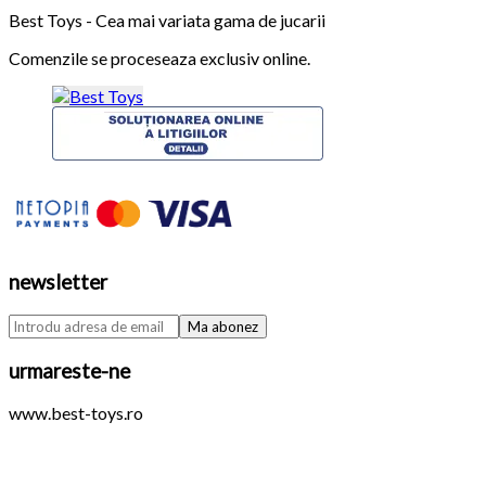
Best Toys - Cea mai variata gama de jucarii
Comenzile se proceseaza exclusiv online.
newsletter
urmareste-ne
www.best-toys.ro