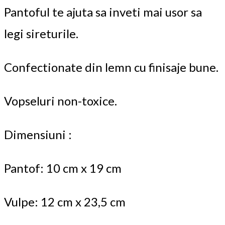
Pantoful te ajuta sa inveti mai usor sa
legi sireturile.
Confectionate din lemn cu finisaje bune.
Vopseluri non-toxice.
Dimensiuni :
Pantof: 10 cm x 19 cm
Vulpe: 12 cm x 23,5 cm