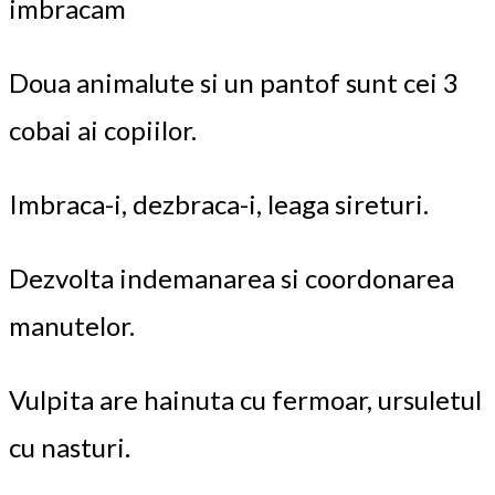
imbracam
Doua animalute si un pantof sunt cei 3
cobai ai copiilor.
Imbraca-i, dezbraca-i, leaga sireturi.
Dezvolta indemanarea si coordonarea
manutelor.
Vulpita are hainuta cu fermoar, ursuletul
cu nasturi.