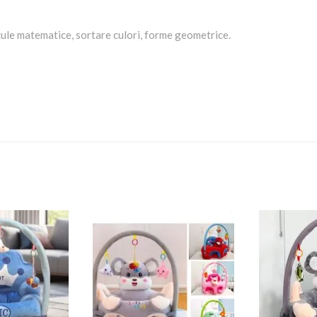
lcule matematice, sortare culori, forme geometrice.