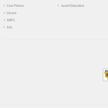
Cum Platesc
Jucarii Educative
Livrare
ANPC
SOL