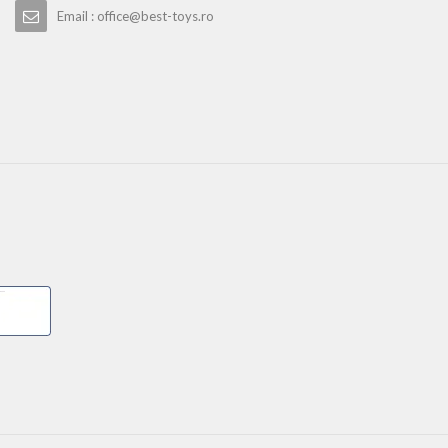
Email : office@best-toys.ro