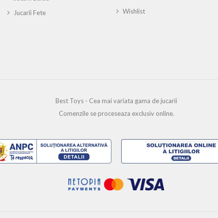
Wishlist
Jucarii Fete
Best Toys - Cea mai variata gama de jucarii
Comenzile se proceseaza exclusiv online.