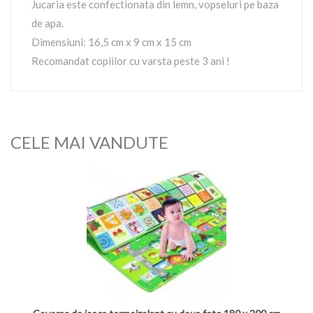
Jucaria este confectionata din lemn, vopseluri pe baza
de apa.
Dimensiuni: 16,5 cm x 9 cm x 15 cm
Recomandat copiilor cu varsta peste 3 ani !
CELE MAI VANDUTE