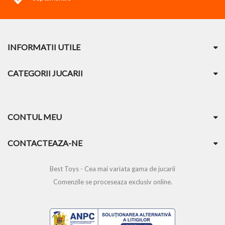
INFORMATII UTILE
CATEGORII JUCARII
CONTUL MEU
CONTACTEAZA-NE
Best Toys - Cea mai variata gama de jucarii
Comenzile se proceseaza exclusiv online.