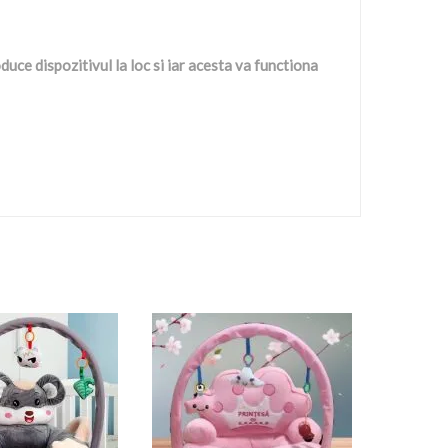
duce dispozitivul la loc si iar acesta va functiona