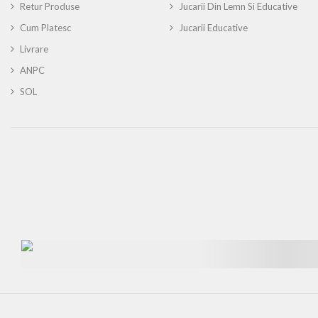
Retur Produse
Jucarii Din Lemn Si Educative
Cum Platesc
Jucarii Educative
Livrare
ANPC
SOL