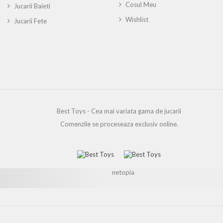
Cosul Meu
Jucarii Baieti
Wishlist
Jucarii Fete
Best Toys - Cea mai variata gama de jucarii
Comenzile se proceseaza exclusiv online.