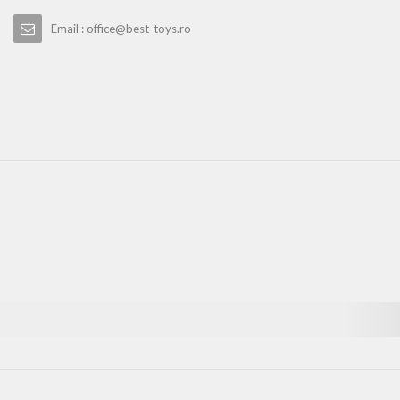
Email : office@best-toys.ro