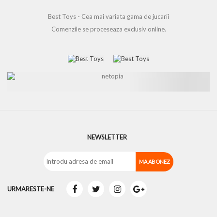
Best Toys - Cea mai variata gama de jucarii
Comenzile se proceseaza exclusiv online.
NEWSLETTER
URMARESTE-NE