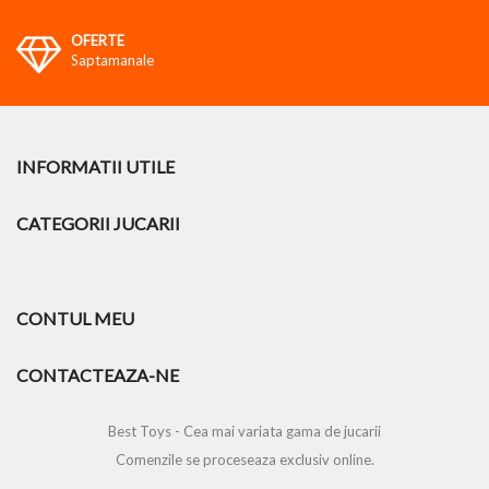
OFERTE
Saptamanale
INFORMATII UTILE
CATEGORII JUCARII
CONTUL MEU
CONTACTEAZA-NE
Best Toys - Cea mai variata gama de jucarii
Comenzile se proceseaza exclusiv online.