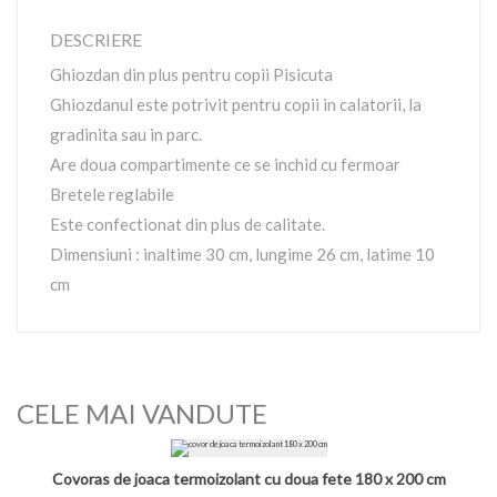
DESCRIERE
Ghiozdan din plus pentru copii Pisicuta
Ghiozdanul este potrivit pentru copii in calatorii, la
gradinita sau in parc.
Are doua compartimente ce se inchid cu fermoar
Bretele reglabile
Este confectionat din plus de calitate.
Dimensiuni : inaltime 30 cm, lungime 26 cm, latime 10
cm
CELE MAI VANDUTE
Covoras de joaca termoizolant cu doua fete 180 x 200 cm